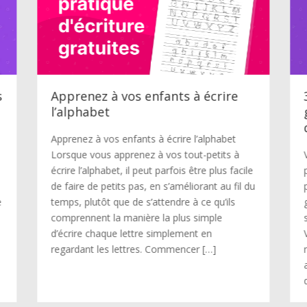
s
Apprenez à vos enfants à écrire
l’alphabet
Apprenez à vos enfants à écrire l’alphabet
Lorsque vous apprenez à vos tout-petits à
écrire l’alphabet, il peut parfois être plus facile
de faire de petits pas, en s’améliorant au fil du
e
temps, plutôt que de s’attendre à ce qu’ils
comprennent la manière la plus simple
d’écrire chaque lettre simplement en
regardant les lettres. Commencer […]