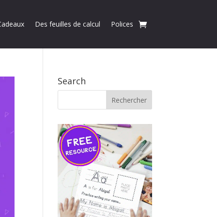
Cadeaux
Des feuilles de calcul
Polices
Search