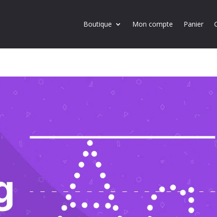
Boutique
Mon compte
Panier