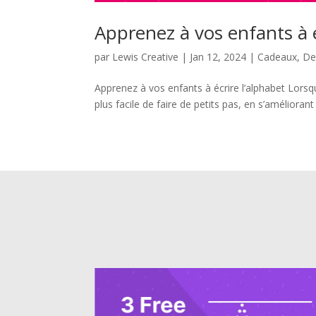
Apprenez à vos enfants à é
par
Lewis Creative
|
Jan 12, 2024
|
Cadeaux
,
Des
Apprenez à vos enfants à écrire l’alphabet Lorsqu
plus facile de faire de petits pas, en s’améliorant 